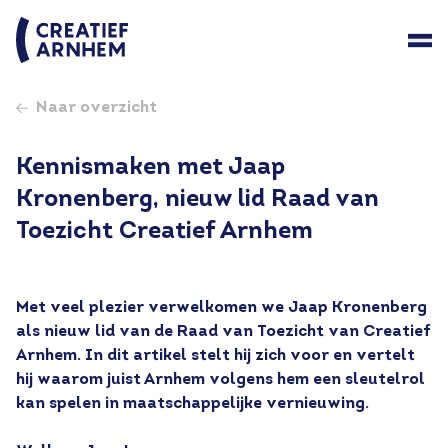
Naar overzicht
Kennismaken met Jaap
Kronenberg, nieuw lid Raad van
Toezicht Creatief Arnhem
Met veel plezier verwelkomen we Jaap Kronenberg 
als nieuw lid van de Raad van Toezicht van Creatief 
Arnhem. In dit artikel stelt hij zich voor en vertelt 
hij waarom juist Arnhem volgens hem een sleutelrol 
kan spelen in maatschappelijke vernieuwing.
