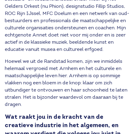
Gelders Orkest (nu Phion), designstudio Fillip Studios,
ROC Rijn IJssel, MFC Doelum en een netwerk van oud-
bestuurders en professionals die maatschappelijke en
culturele organisaties ondersteunen en coachen. Mijn
echtgenote Annet doet niet voor mij onder en is zeer
actief in de klassieke muziek, beeldende kunst en
educatie vanuit musea en cultureel erfgoed.
Hoewel we uit de Randstad komen, zijn we inmiddels
helemaal vergroeid met Arnhem en het culturele en
maatschappelijke leven hier. Arnhem is op sommige
vlakken nog een bloem in de knop: klaar om zich
uitbundiger te ontvouwen en haar schoonheid te laten
stralen. Het is bijzonder waardevol om daaraan bij te
dragen.
Wat raakt jou in de kracht van de
creatieve industrie in het algemeen, en