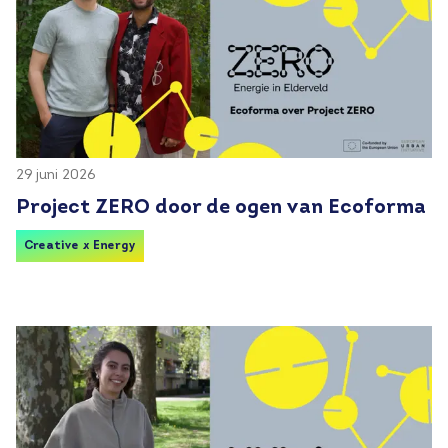
29 juni 2026
Project ZERO door de ogen van Ecoforma
Creative x Energy