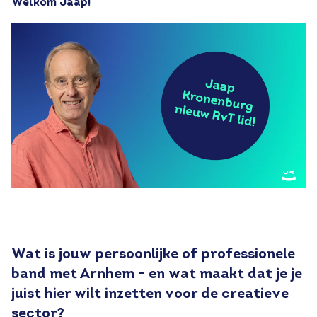
Welkom Jaap!
Wat is jouw persoonlijke of professionele
band met Arnhem – en wat maakt dat je je
juist hier wilt inzetten voor de creatieve
sector?