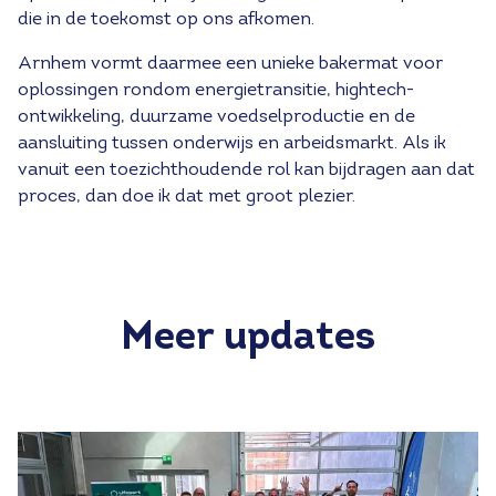
die in de toekomst op ons afkomen.
Arnhem vormt daarmee een unieke bakermat voor
oplossingen rondom energietransitie, hightech-
ontwikkeling, duurzame voedselproductie en de
aansluiting tussen onderwijs en arbeidsmarkt. Als ik
vanuit een toezichthoudende rol kan bijdragen aan dat
proces, dan doe ik dat met groot plezier.
Meer updates