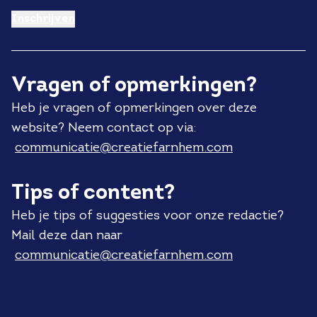
Inschrijven
Vragen of opmerkingen?
Heb je vragen of opmerkingen over deze
website? Neem contact op via:
communicatie@creatiefarnhem.com
Tips of content?
Heb je tips of suggesties voor onze redactie?
Mail deze dan naar
communicatie@creatiefarnhem.com