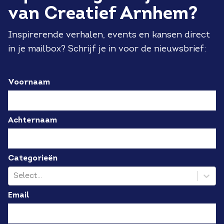
van Creatief Arnhem?
Inspirerende verhalen, events en kansen direct
in je mailbox? Schrijf je in voor de nieuwsbrief:
Voornaam
Achternaam
Categorieën
Select...
Email