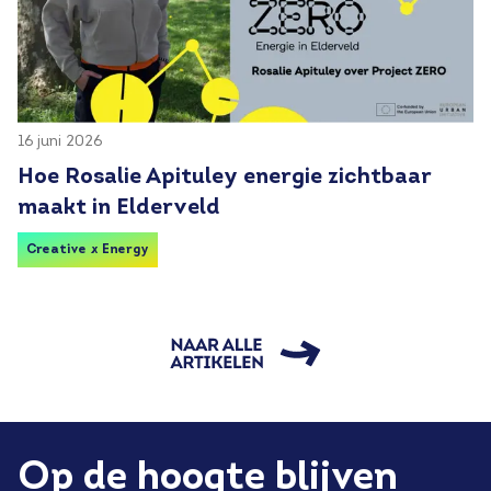
16 juni 2026
Hoe Rosalie Apituley energie zichtbaar
maakt in Elderveld
Creative x Energy
Op de hoogte blijven