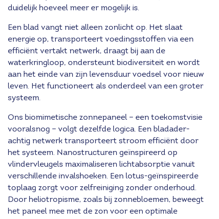
duidelijk hoeveel meer er mogelijk is.
Een blad vangt niet alleen zonlicht op. Het slaat
energie op, transporteert voedingsstoffen via een
efficiënt vertakt netwerk, draagt bij aan de
waterkringloop, ondersteunt biodiversiteit en wordt
aan het einde van zijn levensduur voedsel voor nieuw
leven. Het functioneert als onderdeel van een groter
systeem.
Ons biomimetische zonnepaneel – een toekomstvisie
vooralsnog – volgt dezelfde logica. Een bladader-
achtig netwerk transporteert stroom efficiënt door
het systeem. Nanostructuren geïnspireerd op
vlindervleugels maximaliseren lichtabsorptie vanuit
verschillende invalshoeken. Een lotus-geïnspireerde
toplaag zorgt voor zelfreiniging zonder onderhoud.
Door heliotropisme, zoals bij zonnebloemen, beweegt
het paneel mee met de zon voor een optimale