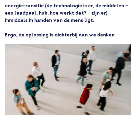
energietransitie (de technologie is er, de middelen – 
een laadpaal, huh, hoe werkt dat? – zijn er) 
inmiddels in handen van de mens ligt.

Ergo, de oplossing is dichterbij dan we denken.