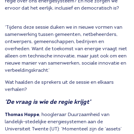
regie over ons energiesysteem? En hoe zorgen we
ervoor dat het eerlijk, inclusief en democratisch is?
‘Tijdens deze sessie duiken we in nieuwe vormen van
samenwerking tussen gemeenten, netbeheerders,
ontwerpers, gemeenschappen, bedrijven en
overheden. Want de toekomst van energie vraagt niet
alleen om technische innovatie, maar juist ook om een
nieuwe manier van samenwerken, sociale innovatie en
verbeeldingskracht.’
Wat haalden de sprekers uit de sessie en elkaars
verhalen?
'De vraag is wie de regie krijgt’
Thomas Hoppe
, hoogleraar Duurzaamheid van
landelijk-stedelijke energiesystemen aan de
Universiteit Twente (UT): ‘Momenteel zijn de ‘assets’