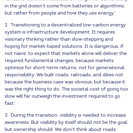
in the grid doesn’t come from batteries or algorithms,
but rather from people and how they use energy.’
2. ‘Transitioning to a decentralized low-carbon energy
system is infrastructure development. It requires
visionary thinking rather than slow-stepping and
hoping for market-based solutions. It is dangerous, if
not naive, to expect that markets alone will deliver the
required fundamental changes, because markets
optimize for short-term returns, not for generational
responsibility. We built roads, railroads, and dikes not
because the business case was obvious, but because it
was the right thing to do. The societal cost of going too
slow will far outweigh the investment required to go
fast.’
3. ‘During the transition, visibility is needed to increase
awareness. But visibility by itself should not be the goal,
but ownership should. We don’t think about roads