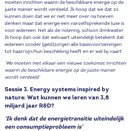
moeten inrichten waarin de beschikbare energie op de
juiste manier wordt verdeeld. Ik hoop dat we dat zo
kunnen doen dat we er niet meer over na hoeven
denken maar dat energie een vanzelfsprekende luxe is
voor iedereen. Net als de riolering, schoon drinkwater.
Ik hoop dan ook dat welvaart uiteindelijk betekent dat
iedereen zonder (geld)zorgen alle basisvoorzieningen
tot haar/zijn/hun beschikking heeft en er wel bij vaart.’
‘We moeten met elkaar een nieuwe toekomst inrichten
waarin de beschikbare energie op de juiste manier
wordt verdeeld’
Sessie 3. Energy systems inspired by
nature: Wat kunnen we leren van 3,8
miljard jaar R&D?
‘Ik denk dat de energietransitie uiteindelijk
een consumptieprobleem is’