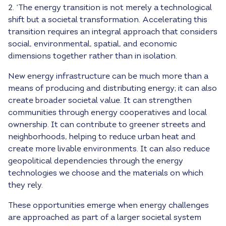
2. ‘The energy transition is not merely a technological
shift but a societal transformation. Accelerating this
transition requires an integral approach that considers
social, environmental, spatial, and economic
dimensions together rather than in isolation.
New energy infrastructure can be much more than a
means of producing and distributing energy; it can also
create broader societal value. It can strengthen
communities through energy cooperatives and local
ownership. It can contribute to greener streets and
neighborhoods, helping to reduce urban heat and
create more livable environments. It can also reduce
geopolitical dependencies through the energy
technologies we choose and the materials on which
they rely.
These opportunities emerge when energy challenges
are approached as part of a larger societal system