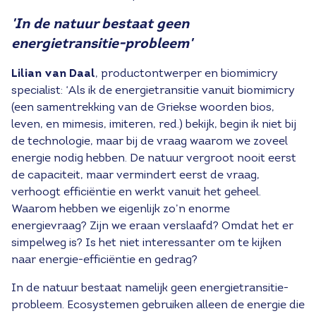
'In de natuur bestaat geen
energietransitie-probleem'
Lilian van Daal
, productontwerper en biomimicry
specialist: ‘Als ik de energietransitie vanuit biomimicry
(een samentrekking van de Griekse woorden bios,
leven, en mimesis, imiteren, red.) bekijk, begin ik niet bij
de technologie, maar bij de vraag waarom we zoveel
energie nodig hebben. De natuur vergroot nooit eerst
de capaciteit, maar vermindert eerst de vraag,
verhoogt efficiëntie en werkt vanuit het geheel.
Waarom hebben we eigenlijk zo’n enorme
energievraag? Zijn we eraan verslaafd? Omdat het er
simpelweg is? Is het niet interessanter om te kijken
naar energie-efficiëntie en gedrag?
In de natuur bestaat namelijk geen energietransitie-
probleem. Ecosystemen gebruiken alleen de energie die