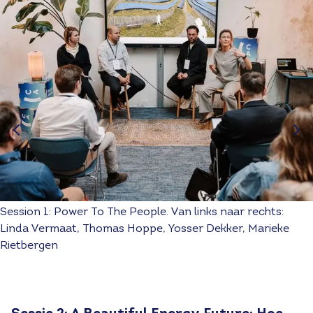
Session 1: Power To The People. Van links naar rechts:
Linda Vermaat, Thomas Hoppe, Yosser Dekker, Marieke
Rietbergen