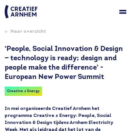
Naar overzicht
‘People, Social Innovation & Design
— technology is ready; design and
people make the difference’ -
European New Power Summit
Creative x Energy
In mei organiseerde Creatief Arnhem het 
programma Creative x Energy: People, Social 
Innovation & Design tijdens Arnhem Electricity 
Week. Met als leidraad dat het lot van de 