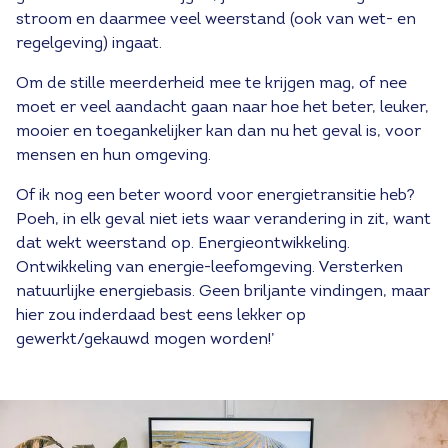
stroom en daarmee veel weerstand (ook van wet- en
regelgeving) ingaat.
Om de stille meerderheid mee te krijgen mag, of nee
moet er veel aandacht gaan naar hoe het beter, leuker,
mooier en toegankelijker kan dan nu het geval is, voor
mensen en hun omgeving.
Of ik nog een beter woord voor energietransitie heb?
Poeh, in elk geval niet iets waar verandering in zit, want
dat wekt weerstand op. Energieontwikkeling.
Ontwikkeling van energie-leefomgeving. Versterken
natuurlijke energiebasis. Geen briljante vindingen, maar
hier zou inderdaad best eens lekker op
gewerkt/gekauwd mogen worden!’