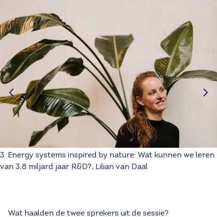
3. Energy systems inspired by nature: Wat kunnen we leren
van 3,8 miljard jaar R&D?, Lilian van Daal
Wat haalden de twee sprekers uit de sessie?