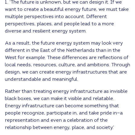
1. ‘The future is unknown, but we can design it. If we
want to create a beautiful energy future, we must take
multiple perspectives into account. Different
perspectives, places, and people lead to a more
diverse and resilient energy system.
As a result, the future energy system may look very
different in the East of the Netherlands than in the
West for example. These differences are reflections of
local needs, resources, culture, and ambitions. Through
design, we can create energy infrastructures that are
understandable and meaningful.
Rather than treating energy infrastructure as invisible
black boxes, we can make it visible and relatable.
Energy infrastructure can become something that
people recognize, participate in, and take pride in—a
representation and even a celebration of the
relationship between energy, place, and society.’