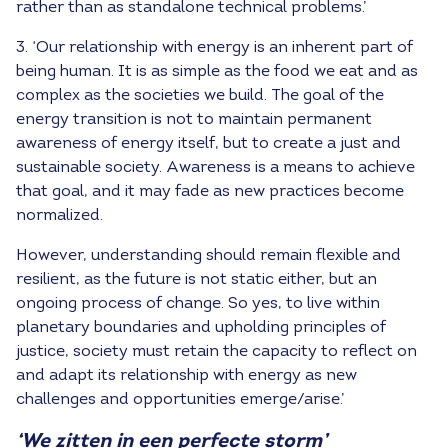
rather than as standalone technical problems.’
3. ‘Our relationship with energy is an inherent part of
being human. It is as simple as the food we eat and as
complex as the societies we build. The goal of the
energy transition is not to maintain permanent
awareness of energy itself, but to create a just and
sustainable society. Awareness is a means to achieve
that goal, and it may fade as new practices become
normalized.
However, understanding should remain flexible and
resilient, as the future is not static either, but an
ongoing process of change. So yes, to live within
planetary boundaries and upholding principles of
justice, society must retain the capacity to reflect on
and adapt its relationship with energy as new
challenges and opportunities emerge/arise.’
‘We zitten in een perfecte storm’