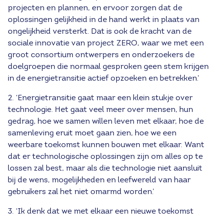
projecten en plannen, en ervoor zorgen dat de
oplossingen gelijkheid in de hand werkt in plaats van
ongelijkheid versterkt. Dat is ook de kracht van de
sociale innovatie van project ZERO, waar we met een
groot consortium ontwerpers en onderzoekers de
doelgroepen die normaal gesproken geen stem krijgen
in de energietransitie actief opzoeken en betrekken.’
2. ‘Energietransitie gaat maar een klein stukje over
technologie. Het gaat veel meer over mensen, hun
gedrag, hoe we samen willen leven met elkaar, hoe de
samenleving eruit moet gaan zien, hoe we een
weerbare toekomst kunnen bouwen met elkaar. Want
dat er technologische oplossingen zijn om alles op te
lossen zal best, maar als die technologie niet aansluit
bij de wens, mogelijkheden en leefwereld van haar
gebruikers zal het niet omarmd worden.’
3. ‘Ik denk dat we met elkaar een nieuwe toekomst