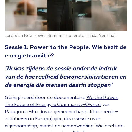
European New Power Summit, moderator Linda Vermaat
Sessie 1:
Power to the People: Wie bezit de
energietransitie?
‘Ik was tijdens de sessie onder de indruk
van de hoeveelheid bewonersinitiatieven en
de energie die mensen daarin stoppen’
Geïnspireerd door de documentaire
We the Power:
The Future of Energy is Community-Owned
van
Patagonia Films (over gemeenschappelijke energie-
initiatieven in Europa) ging deze sessie over
eigenaarschap, macht en samenwerking. Wie heeft de