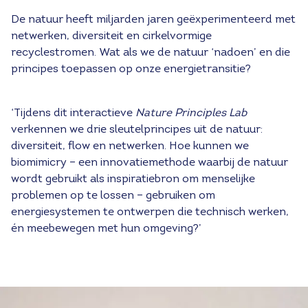
De natuur heeft miljarden jaren geëxperimenteerd met
netwerken, diversiteit en cirkelvormige
recyclestromen. Wat als we de natuur ‘nadoen’ en die
principes toepassen op onze energietransitie?
‘Tijdens dit interactieve
Nature Principles Lab
verkennen we drie sleutelprincipes uit de natuur:
diversiteit, flow en netwerken. Hoe kunnen we
biomimicry – een innovatiemethode waarbij de natuur
wordt gebruikt als inspiratiebron om menselijke
problemen op te lossen – gebruiken om
energiesystemen te ontwerpen die technisch werken,
én meebewegen met hun omgeving?’