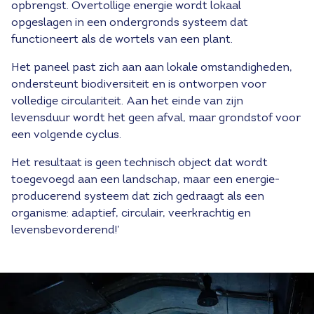
opbrengst. Overtollige energie wordt lokaal
opgeslagen in een ondergronds systeem dat
functioneert als de wortels van een plant.
Het paneel past zich aan aan lokale omstandigheden,
ondersteunt biodiversiteit en is ontworpen voor
volledige circulariteit. Aan het einde van zijn
levensduur wordt het geen afval, maar grondstof voor
een volgende cyclus.
Het resultaat is geen technisch object dat wordt
toegevoegd aan een landschap, maar een energie-
producerend systeem dat zich gedraagt als een
organisme: adaptief, circulair, veerkrachtig en
levensbevorderend!’