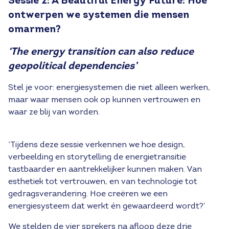
Sessie 2: A Beautiful Energy Future: Hoe
ontwerpen we systemen die mensen
omarmen?
‘The energy transition can also reduce
geopolitical dependencies’
Stel je voor: energiesystemen die niet alleen werken,
maar waar mensen ook op kunnen vertrouwen en
waar ze blij van worden.
‘Tijdens deze sessie verkennen we hoe design,
verbeelding en storytelling de energietransitie
tastbaarder en aantrekkelijker kunnen maken. Van
esthetiek tot vertrouwen, en van technologie tot
gedragsverandering. Hoe creëren we een
energiesysteem dat werkt én gewaardeerd wordt?’
We stelden de vier sprekers na afloop deze drie