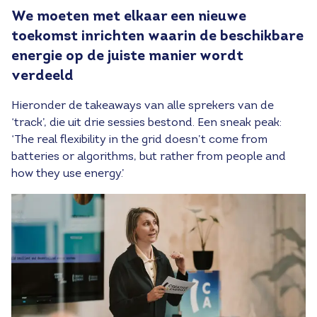
We moeten met elkaar een nieuwe
toekomst inrichten waarin de beschikbare
energie op de juiste manier wordt
verdeeld
Hieronder de takeaways van alle sprekers van de
‘track’, die uit drie sessies bestond. Een sneak peak:
‘The real flexibility in the grid doesn’t come from
batteries or algorithms, but rather from people and
how they use energy.’