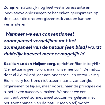
Zo zijn er natuurlijk nog heel veel interessante en
innovatieve oplossingen te bedenken geïnspireerd op
de natuur die ons energieverbruik zouden kunnen
verminderen.’
‘Wanneer we een conventioneel
zonnepaneel vergelijken met het
zonnepaneel van de
natuur (een blad) wordt
duidelijk hoeveel meer er mogelijk is’
Saskia van den Muijsenberg
, oprichter BiomimicryNL:
‘De natuur is geen bron, maar onze mentor’: ‘De natuur
doet al 3,8 miljard jaar aan onderzoek en ontwikkeling.
Biomimicry leert ons niet alleen naar afzonderlijke
organismen te kijken, maar vooral naar de principes die
al het leven succesvol maken. Wanneer we een
conventioneel zonnepaneel zouden vergelijken met
het zonnepaneel van de natuur (een blad) wordt