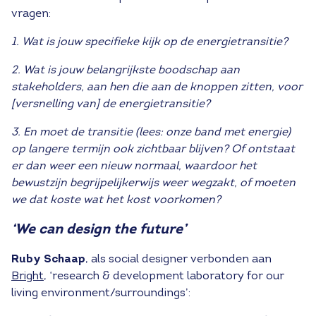
vragen:
1. Wat is jouw specifieke kijk op de energietransitie?
2. Wat is jouw belangrijkste boodschap aan
stakeholders, aan hen die aan de knoppen zitten, voor
[versnelling van] de energietransitie?
3. En moet de transitie (lees: onze band met energie)
op langere termijn ook zichtbaar blijven? Of ontstaat
er dan weer een nieuw normaal, waardoor het
bewustzijn begrijpelijkerwijs weer wegzakt, of moeten
we dat koste wat het kost voorkomen?
‘We can design the future’
Ruby Schaap
, als social designer verbonden aan
Bright
, ‘research & development laboratory for our
living environment/surroundings’: