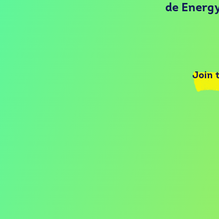
de Energy
Join 