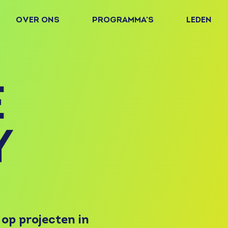
OVER ONS
PROGRAMMA'S
LEDEN
 op projecten in