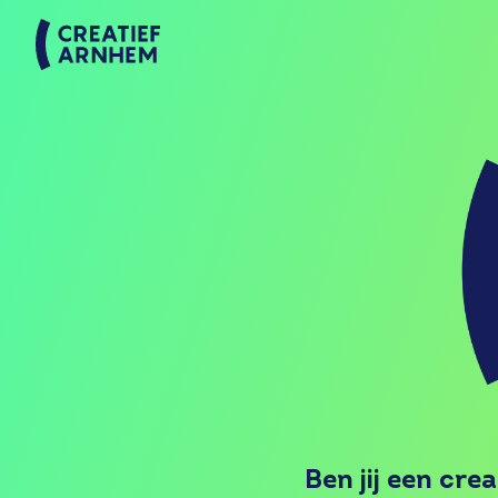
Ben jij een cre