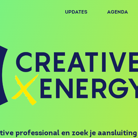
UPDATES
AGENDA
ative professional en zoek je aansluiting